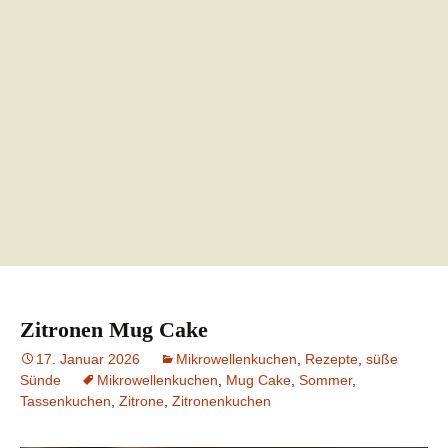
Zitronen Mug Cake
17. Januar 2026
Mikrowellenkuchen
,
Rezepte
,
süße
Sünde
Mikrowellenkuchen
,
Mug Cake
,
Sommer
,
Tassenkuchen
,
Zitrone
,
Zitronenkuchen