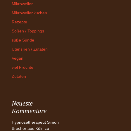
Mikrowellen
Mikrowellenkuchen
Rezepte
Soßen / Toppings
süße Sünde
Utensilien / Zutaten
Vegan
viel Früchte
Zutaten
Neueste
Kommentare
Hypnosetherapeut Simon
Brocher aus Köln
zu