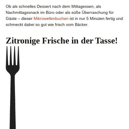
Ob als schnelles Dessert nach dem Mittagessen, als
Nachmittagssnack im Büro oder als süße Überraschung für
Gäste – dieser
Mikrowellenkuchen
ist in nur 5 Minuten fertig und
schmeckt dabei so gut wie frisch vom Bäcker.
Zitronige Frische in der Tasse!