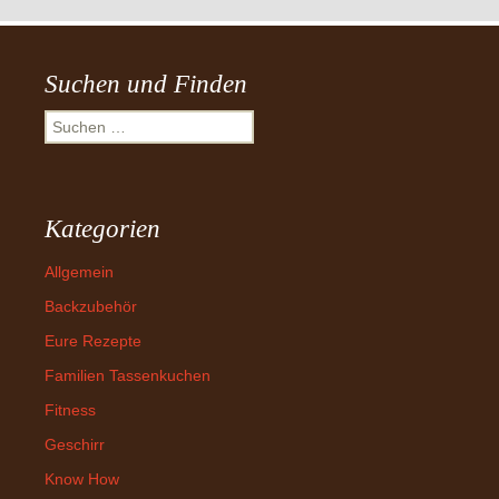
Suchen und Finden
Suchen
nach:
Kategorien
Allgemein
Backzubehör
Eure Rezepte
Familien Tassenkuchen
Fitness
Geschirr
Know How