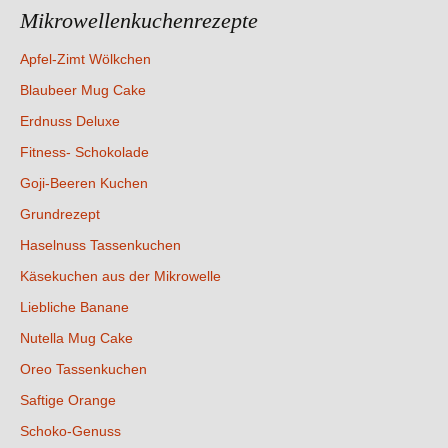
Mikrowellenkuchenrezepte
Apfel-Zimt Wölkchen
Blaubeer Mug Cake
Erdnuss Deluxe
Fitness- Schokolade
Goji-Beeren Kuchen
Grundrezept
Haselnuss Tassenkuchen
Käsekuchen aus der Mikrowelle
Liebliche Banane
Nutella Mug Cake
Oreo Tassenkuchen
Saftige Orange
Schoko-Genuss