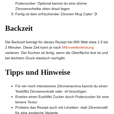
Puderzucker. Optional kannst du eine dünne
Zitronenscheibe oben drauf legen.
Fertig ist dein erfrischender Zitronen Mug Cake! 🍋
Backzeit
Die Backzeit beträgt für dieses Rezept bei 800 Watt etwa 1,5 bis
2 Minuten. Diese Zeit kann je nach
Mikrowellenleistung
variieren. Der Kuchen ist fertig, wenn die Oberfläche fest ist und
bei leichtem Druck elastisch nachgibt.
Tipps und Hinweise
Für ein noch intensiveres Zitronenaroma kannst du einen
Teelöffel Zitronenextrakt oder -öl hinzufügen
Ersetze einen Esslöffel Zucker durch Puderzucker für eine
feinere Textur
Probiere das Rezept auch mit Limetten- statt Zitronensaft
für eine exotische Variante