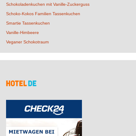
Schokoladenkuchen mit Vanille-Zuckerguss
Schoko-Kokos Familien Tassenkuchen
Smartie Tassenkuchen
Vanille-Himbeere
Veganer Schokotraum