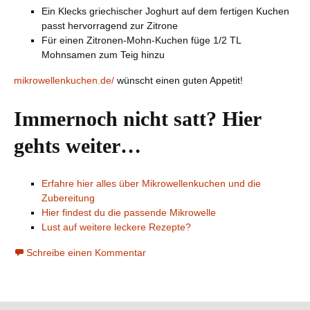
Ein Klecks griechischer Joghurt auf dem fertigen Kuchen
passt hervorragend zur Zitrone
Für einen Zitronen-Mohn-Kuchen füge 1/2 TL
Mohnsamen zum Teig hinzu
mikrowellenkuchen.de/
wünscht einen guten Appetit!
Immernoch nicht satt? Hier
gehts weiter…
Erfahre hier alles über Mikrowellenkuchen und die
Zubereitung
Hier findest du die passende Mikrowelle
Lust auf weitere leckere Rezepte?
Schreibe einen Kommentar