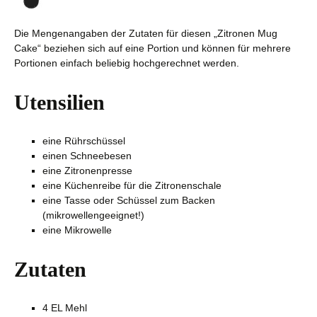
Die Mengenangaben der Zutaten für diesen „Zitronen Mug
Cake“ beziehen sich auf eine Portion und können für mehrere
Portionen einfach beliebig hochgerechnet werden.
Utensilien
eine Rührschüssel
einen Schneebesen
eine Zitronenpresse
eine Küchenreibe für die Zitronenschale
eine Tasse oder Schüssel zum Backen
(mikrowellengeeignet!)
eine Mikrowelle
Zutaten
4 EL Mehl