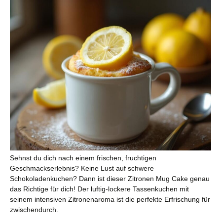
Sehnst du dich nach einem frischen, fruchtigen
Geschmackserlebnis? Keine Lust auf schwere
Schokoladenkuchen? Dann ist dieser Zitronen Mug Cake genau
das Richtige für dich! Der luftig-lockere Tassenkuchen mit
seinem intensiven Zitronenaroma ist die perfekte Erfrischung für
zwischendurch.