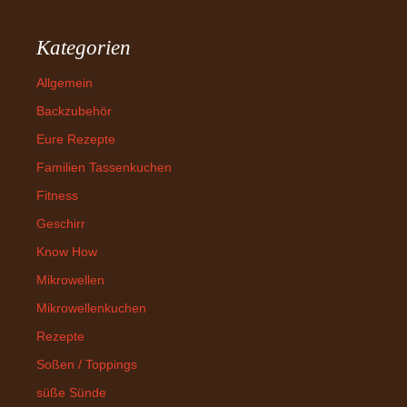
Kategorien
Allgemein
Backzubehör
Eure Rezepte
Familien Tassenkuchen
Fitness
Geschirr
Know How
Mikrowellen
Mikrowellenkuchen
Rezepte
Soßen / Toppings
süße Sünde