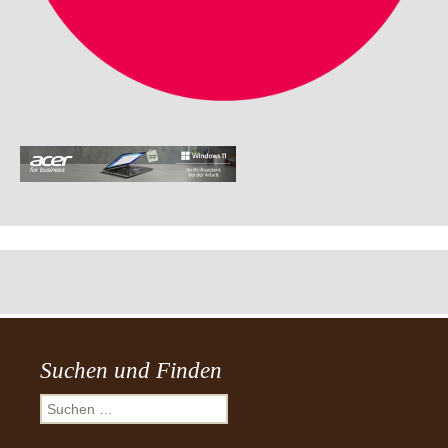
Suchen und Finden
Suchen
nach: