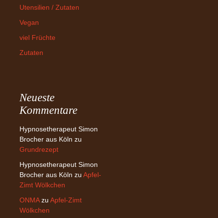
Utensilien / Zutaten
Vegan
viel Früchte
Zutaten
Neueste
Kommentare
Hypnosetherapeut Simon
Brocher aus Köln
zu
Grundrezept
Hypnosetherapeut Simon
Brocher aus Köln
zu
Apfel-
Zimt Wölkchen
ONMA
zu
Apfel-Zimt
Wölkchen