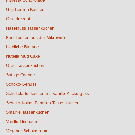
Goji-Beeren Kuchen
Grundrezept
Haselnuss Tassenkuchen
Käsekuchen aus der Mikrowelle
Liebliche Banane
Nutella Mug Cake
Oreo Tassenkuchen
Saftige Orange
Schoko-Genuss
Schokoladenkuchen mit Vanille-Zuckerguss
Schoko-Kokos Familien Tassenkuchen
Smartie Tassenkuchen
Vanille-Himbeere
Veganer Schokotraum