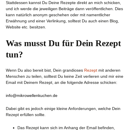
Stattdessen kannst Du Deine Rezepte direkt an mich schicken,
und ich werde die jeweiligen Beiträge dann veröffentlichen. Dies
kann natürlich anonym geschehen oder mit namentlicher
Erwähnung und einer Verlinkung, solltest Du auch einen Blog,
Website etc. besitzen.
Was musst Du für Dein Rezept
tun?
Wenn Du also bereit bist, Dein grandioses
Rezept
mit anderen
Menschen zu teilen, solltest Du keine Zeit verlieren und mir eine
Email mit Deinem Rezept, an die folgende Adresse schicken:
info@mikrowellenkuchen.de
Dabei gibt es jedoch einige kleine Anforderungen, welche Dein
Rezept erfüllen sollte.
Das Rezept kann sich im Anhang der Email befinden,