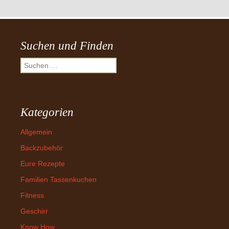
Suchen und Finden
Suchen
nach:
Kategorien
Allgemein
Backzubehör
Eure Rezepte
Familien Tassenkuchen
Fitness
Geschirr
Know How