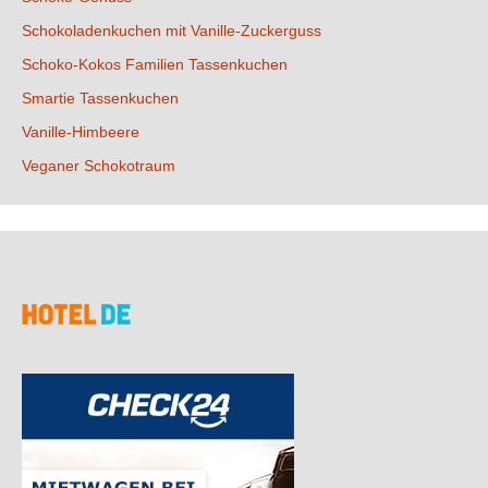
Schokoladenkuchen mit Vanille-Zuckerguss
Schoko-Kokos Familien Tassenkuchen
Smartie Tassenkuchen
Vanille-Himbeere
Veganer Schokotraum