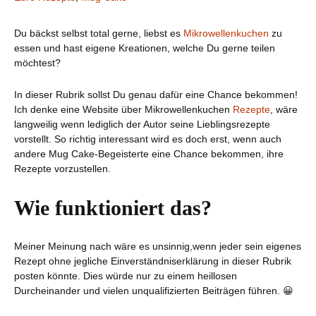
Du bäckst selbst total gerne, liebst es
Mikrowellenkuchen
zu
essen und hast eigene Kreationen, welche Du gerne teilen
möchtest?
In dieser Rubrik sollst Du genau dafür eine Chance bekommen!
Ich denke eine Website über Mikrowellenkuchen
Rezepte
, wäre
langweilig wenn lediglich der Autor seine Lieblingsrezepte
vorstellt. So richtig interessant wird es doch erst, wenn auch
andere
Mug Cake-Begeisterte eine Chance bekommen, ihre
Rezepte vorzustellen.
Wie funktioniert das?
Meiner Meinung nach wäre es unsinnig,wenn jeder sein eigenes
Rezept ohne jegliche Einverständniserklärung in dieser Rubrik
posten könnte. Dies würde nur zu einem heillosen
Durcheinander und vielen unqualifizierten Beiträgen führen. 😀