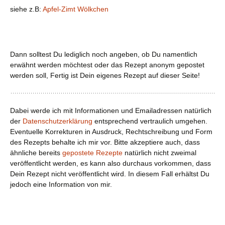
siehe z.B:
Apfel-Zimt Wölkchen
Dann solltest Du lediglich noch angeben, ob Du namentlich
erwähnt werden möchtest oder das Rezept anonym gepostet
werden soll, Fertig ist Dein eigenes Rezept auf dieser Seite!
Dabei werde ich mit Informationen und Emailadressen natürlich
der
Datenschutzerklärung
entsprechend vertraulich umgehen.
Eventuelle Korrekturen in Ausdruck, Rechtschreibung und Form
des Rezepts behalte ich mir vor. Bitte akzeptiere auch, dass
ähnliche bereits
gepostete Rezepte
natürlich nicht zweimal
veröffentlicht werden, es kann also durchaus vorkommen, dass
Dein Rezept nicht veröffentlicht wird. In diesem Fall erhältst Du
jedoch eine Information von mir.