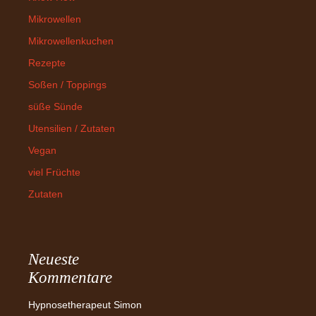
Mikrowellen
Mikrowellenkuchen
Rezepte
Soßen / Toppings
süße Sünde
Utensilien / Zutaten
Vegan
viel Früchte
Zutaten
Neueste
Kommentare
Hypnosetherapeut Simon