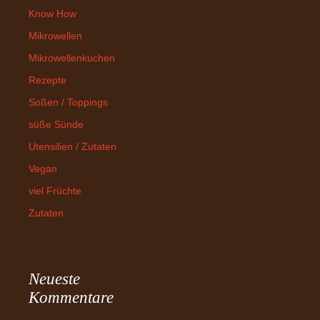
Know How
Mikrowellen
Mikrowellenkuchen
Rezepte
Soßen / Toppings
süße Sünde
Utensilien / Zutaten
Vegan
viel Früchte
Zutaten
Neueste
Kommentare