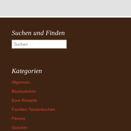
Suchen und Finden
Suchen
nach:
Kategorien
Allgemein
Backzubehör
Eure Rezepte
Familien Tassenkuchen
Fitness
Geschirr