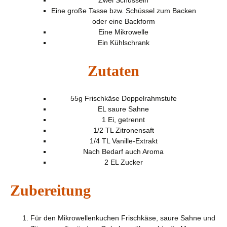
Zwei Schüsseln
Eine große Tasse bzw. Schüssel zum Backen
oder eine Backform
Eine Mikrowelle
Ein Kühlschrank
Zutaten
55g Frischkäse Doppelrahmstufe
EL saure Sahne
1 Ei, getrennt
1/2 TL Zitronensaft
1/4 TL Vanille-Extrakt
Nach Bedarf auch Aroma
2 EL Zucker
Zubereitung
Für den Mikrowellenkuchen Frischkäse, saure Sahne und