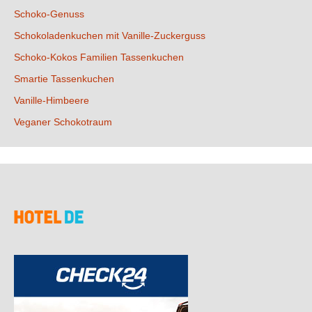
Schoko-Genuss
Schokoladenkuchen mit Vanille-Zuckerguss
Schoko-Kokos Familien Tassenkuchen
Smartie Tassenkuchen
Vanille-Himbeere
Veganer Schokotraum