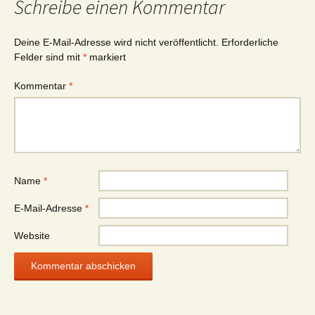
Schreibe einen Kommentar
Deine E-Mail-Adresse wird nicht veröffentlicht.
Erforderliche
Felder sind mit
*
markiert
Kommentar
*
Name
*
E-Mail-Adresse
*
Website