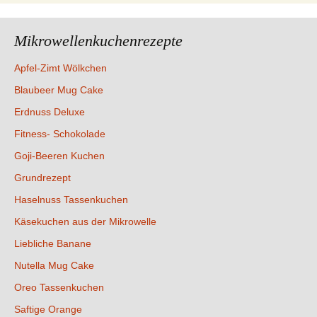
Mikrowellenkuchenrezepte
Apfel-Zimt Wölkchen
Blaubeer Mug Cake
Erdnuss Deluxe
Fitness- Schokolade
Goji-Beeren Kuchen
Grundrezept
Haselnuss Tassenkuchen
Käsekuchen aus der Mikrowelle
Liebliche Banane
Nutella Mug Cake
Oreo Tassenkuchen
Saftige Orange