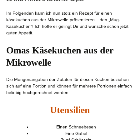
Im Folgenden kann ich nun stolz ein Rezept für einen
käsekuchen aus der Mikrowelle präsentieren – den „Mug-
Käsekuchen“! Ich hoffe er gelingt Dir und wünsche schon jetzt
guten Appetit.
Omas Käsekuchen aus der
Mikrowelle
Die Mengenangaben der Zutaten für diesen Kuchen beziehen
sich auf
eine
Portion und können für mehrere Portionen einfach
beliebig hochgerechnet werden.
Utensilien
Einen Schneebesen
Eine Gabel