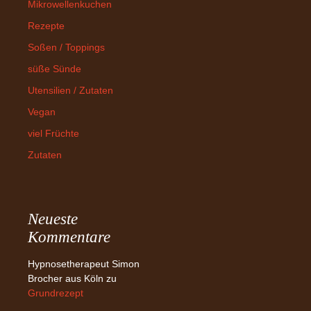
Mikrowellenkuchen
Rezepte
Soßen / Toppings
süße Sünde
Utensilien / Zutaten
Vegan
viel Früchte
Zutaten
Neueste
Kommentare
Hypnosetherapeut Simon
Brocher aus Köln
zu
Grundrezept