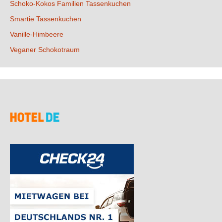
Schoko-Kokos Familien Tassenkuchen
Smartie Tassenkuchen
Vanille-Himbeere
Veganer Schokotraum