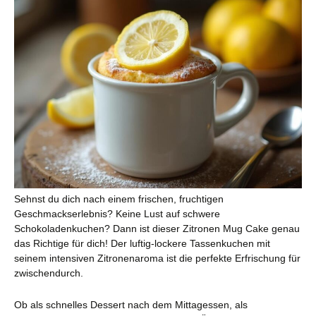
Sehnst du dich nach einem frischen, fruchtigen
Geschmackserlebnis? Keine Lust auf schwere
Schokoladenkuchen? Dann ist dieser Zitronen Mug Cake genau
das Richtige für dich! Der luftig-lockere Tassenkuchen mit
seinem intensiven Zitronenaroma ist die perfekte Erfrischung für
zwischendurch.
Ob als schnelles Dessert nach dem Mittagessen, als