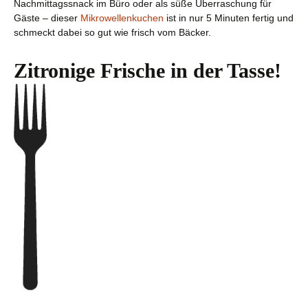
Nachmittagssnack im Büro oder als süße Überraschung für
Gäste – dieser
Mikrowellenkuchen
ist in nur 5 Minuten fertig und
schmeckt dabei so gut wie frisch vom Bäcker.
Zitronige Frische in der Tasse!