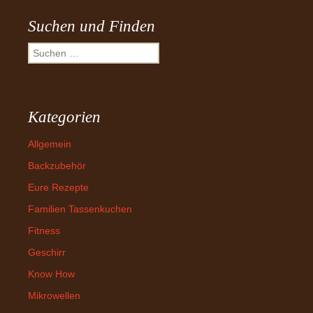
Suchen und Finden
Suchen
nach:
Kategorien
Allgemein
Backzubehör
Eure Rezepte
Familien Tassenkuchen
Fitness
Geschirr
Know How
Mikrowellen