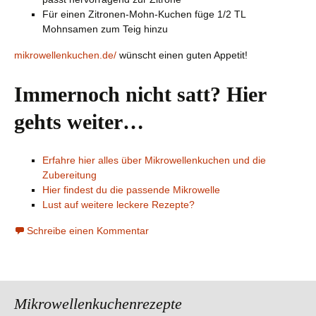
Für einen Zitronen-Mohn-Kuchen füge 1/2 TL
Mohnsamen zum Teig hinzu
mikrowellenkuchen.de/
wünscht einen guten Appetit!
Immernoch nicht satt? Hier
gehts weiter…
Erfahre hier alles über Mikrowellenkuchen und die
Zubereitung
Hier findest du die passende Mikrowelle
Lust auf weitere leckere Rezepte?
Schreibe einen Kommentar
Mikrowellenkuchenrezepte