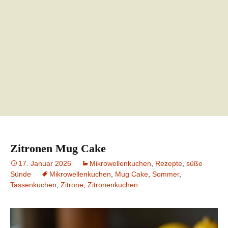
Zitronen Mug Cake
17. Januar 2026
Mikrowellenkuchen
,
Rezepte
,
süße
Sünde
Mikrowellenkuchen
,
Mug Cake
,
Sommer
,
Tassenkuchen
,
Zitrone
,
Zitronenkuchen