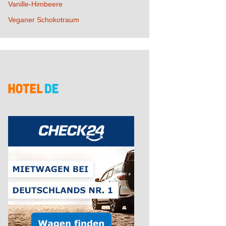
Vanille-Himbeere
Veganer Schokotraum