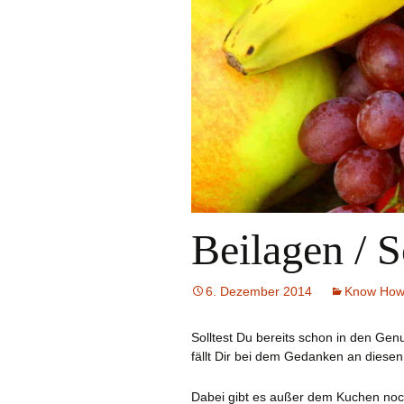
Beilagen / 
6. Dezember 2014
Know Ho
Solltest Du bereits schon in den Gen
fällt Dir bei dem Gedanken an diesen 
Dabei gibt es außer dem Kuchen noc