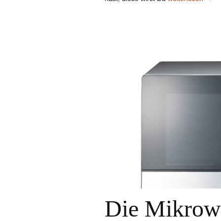
Die Mikrow